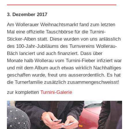
3. Dezember 2017
Am Wollerauer Weihnachtsmarkt fand zum letzten
Mal eine offizielle Tauschbörse für die Turnini-
Sticker-Alben statt. Diese wurden von uns anlässlich
des 100-Jahr-Jubiläums des Turnvereins Wollerau-
Bäch lanciert und auch finanziert. Dass über
Monate halb Wollerau vom Turnini-Fieber infiziert war
und mit dem Album auch etwas wirklich Nachhaltiges
geschaffen wurde, freut uns ausserordentlich. Es hat
die Turnerfamilie zusätzlich zusammengeschweisst!
zur kompletten
Turnini-Galerie