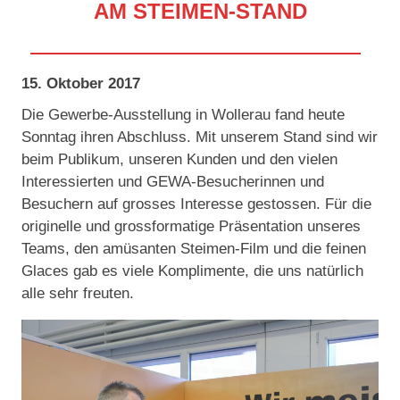
AM STEIMEN-STAND
15. Oktober 2017
Die Gewerbe-Ausstellung in Wollerau fand heute
Sonntag ihren Abschluss. Mit unserem Stand sind wir
beim Publikum, unseren Kunden und den vielen
Interessierten und GEWA-Besucherinnen und
Besuchern auf grosses Interesse gestossen. Für die
originelle und grossformatige Präsentation unseres
Teams, den amüsanten Steimen-Film und die feinen
Glaces gab es viele Komplimente, die uns natürlich
alle sehr freuten.