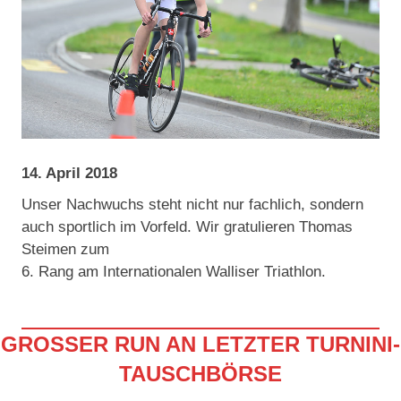
14. April 2018
Unser Nachwuchs steht nicht nur fachlich, sondern
auch sportlich im Vorfeld. Wir gratulieren Thomas
Steimen zum
6. Rang am Internationalen Walliser Triathlon.
GROSSER RUN AN LETZTER TURNINI-
TAUSCHBÖRSE