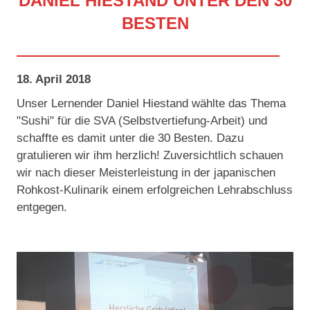
DANIEL HIESTAND UNTER DEN 30
BESTEN
18. April 2018
Unser Lernender Daniel Hiestand wählte das Thema
"Sushi" für die SVA (Selbstvertiefung-Arbeit) und
schaffte es damit unter die 30 Besten. Dazu
gratulieren wir ihm herzlich! Zuversichtlich schauen
wir nach dieser Meisterleistung in der japanischen
Rohkost-Kulinarik einem erfolgreichen Lehrabschluss
entgegen.