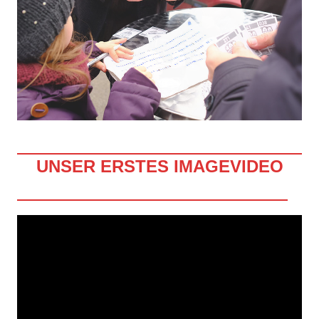
UNSER ERSTES IMAGEVIDEO