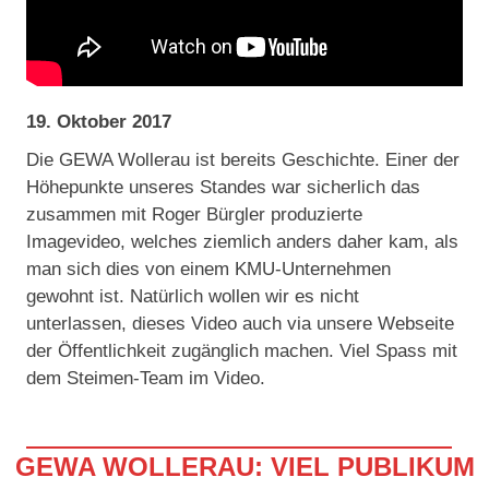
19. Oktober 2017
Die GEWA Wollerau ist bereits Geschichte. Einer der
Höhepunkte unseres Standes war sicherlich das
zusammen mit Roger Bürgler produzierte
Imagevideo, welches ziemlich anders daher kam, als
man sich dies von einem KMU-Unternehmen
gewohnt ist. Natürlich wollen wir es nicht
unterlassen, dieses Video auch via unsere Webseite
der Öffentlichkeit zugänglich machen. Viel Spass mit
dem Steimen-Team im Video.
GEWA WOLLERAU: VIEL PUBLIKUM