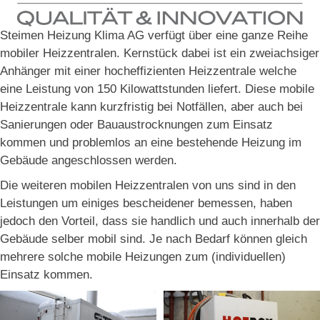
Steimen Heizung Klima AG verfügt über eine ganze Reihe
mobiler Heizzentralen. Kernstück dabei ist ein zweiachsiger
Anhänger mit einer hocheffizienten Heizzentrale welche
eine Leistung von 150 Kilowattstunden liefert. Diese mobile
Heizzentrale kann kurzfristig bei Notfällen, aber auch bei
Sanierungen oder Bauaustrocknungen zum Einsatz
kommen und problemlos an eine bestehende Heizung im
Gebäude angeschlossen werden.
Die weiteren mobilen Heizzentralen von uns sind in den
Leistungen um einiges bescheidener bemessen, haben
jedoch den Vorteil, dass sie handlich und auch innerhalb der
Gebäude selber mobil sind. Je nach Bedarf können gleich
mehrere solche mobile Heizungen zum (individuellen)
Einsatz kommen.